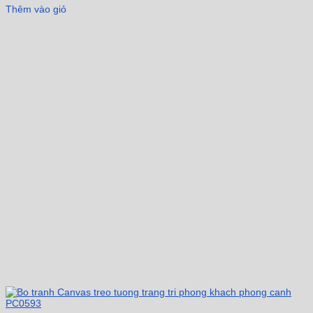
Thêm vào giỏ