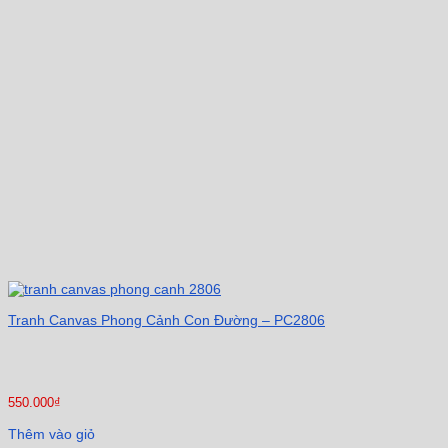
Tranh Canvas Phong Cảnh Con Đường – PC2806
550.000
₫
Thêm vào giỏ