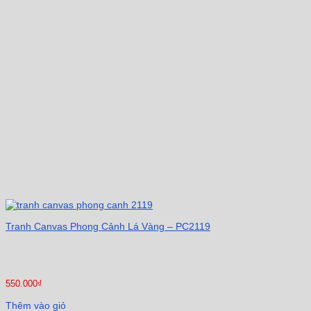
Tranh Canvas Phong Cảnh Lá Vàng – PC2119
550.000
₫
Thêm vào giỏ