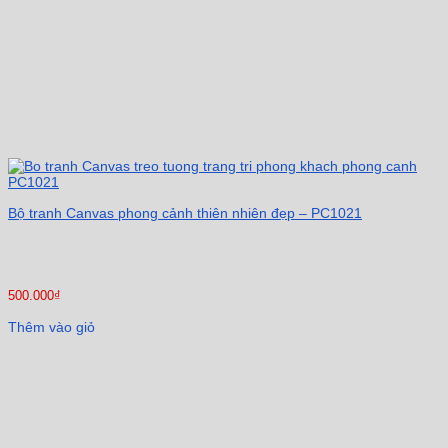
Bộ tranh Canvas phong cảnh thiên nhiên đẹp – PC1021
500.000
₫
Thêm vào giỏ