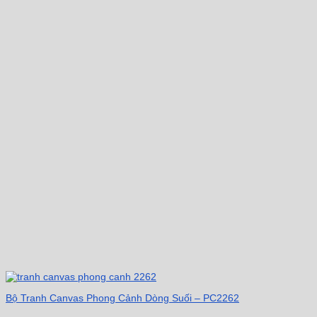
Bộ Tranh Canvas Phong Cảnh Dòng Suối – PC2262