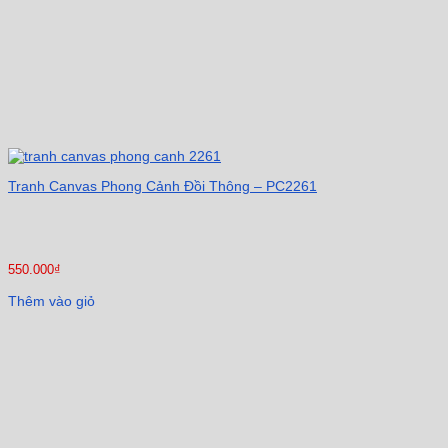
Tranh Canvas Phong Cảnh Đồi Thông – PC2261
550.000
₫
Thêm vào giỏ