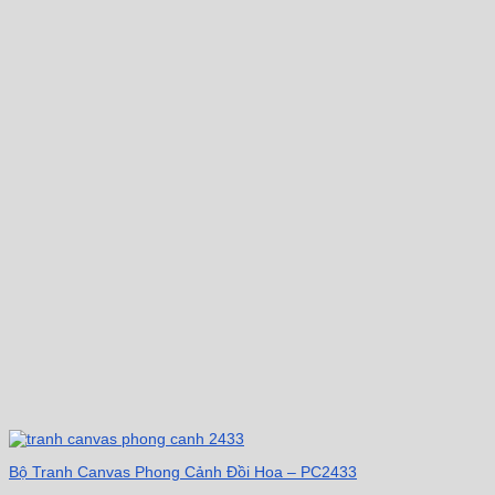
Bộ Tranh Canvas Phong Cảnh Đồi Hoa – PC2433