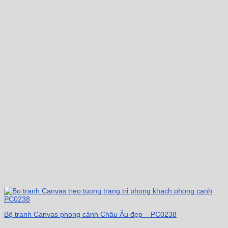
Bộ tranh Canvas phong cảnh Châu Âu đẹp – PC0238