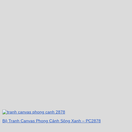
Bộ Tranh Canvas Phong Cảnh Sông Xanh – PC2878