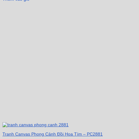
Tranh Canvas Phong Cảnh Đồi Hoa Tím – PC2881