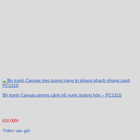
Bộ tranh Canvas phong cảnh hồ nước hoàng hôn – PC1310
610.000
₫
Thêm vào giỏ