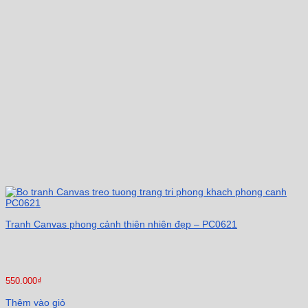
Tranh Canvas phong cảnh thiên nhiên đẹp – PC0621
550.000
₫
Thêm vào giỏ