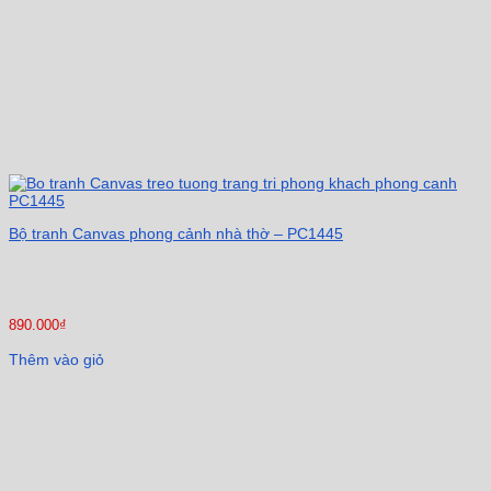
Bộ tranh Canvas phong cảnh nhà thờ – PC1445
890.000
₫
Thêm vào giỏ