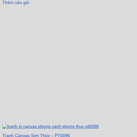
Thêm vào giỏ
Tranh Canvas Sơn Thủy – PT0096