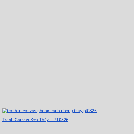
Tranh Canvas Sơn Thủy – PT0326