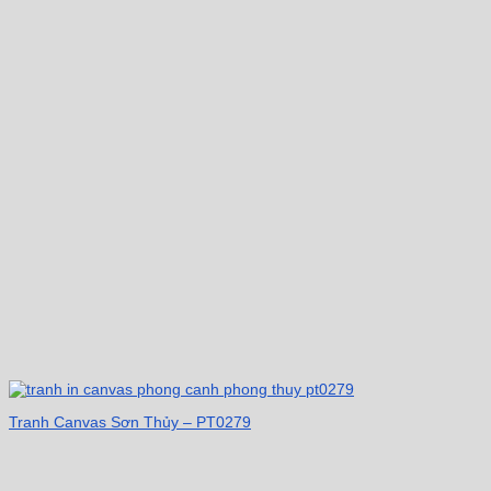
Tranh Canvas Sơn Thủy – PT0279