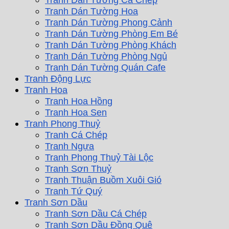
Tranh Dán Tường Hoa
Tranh Dán Tường Phong Cảnh
Tranh Dán Tường Phòng Em Bé
Tranh Dán Tường Phòng Khách
Tranh Dán Tường Phòng Ngủ
Tranh Dán Tường Quán Cafe
Tranh Động Lực
Tranh Hoa
Tranh Hoa Hồng
Tranh Hoa Sen
Tranh Phong Thuỷ
Tranh Cá Chép
Tranh Ngựa
Tranh Phong Thuỷ Tài Lộc
Tranh Sơn Thuỷ
Tranh Thuận Buồm Xuôi Gió
Tranh Tứ Quý
Tranh Sơn Dầu
Tranh Sơn Dầu Cá Chép
Tranh Sơn Dầu Đồng Quê