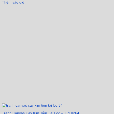
Thêm vào giỏ
Tranh Canvas Cây Kim Tiền Tài Lộc – TPT0264