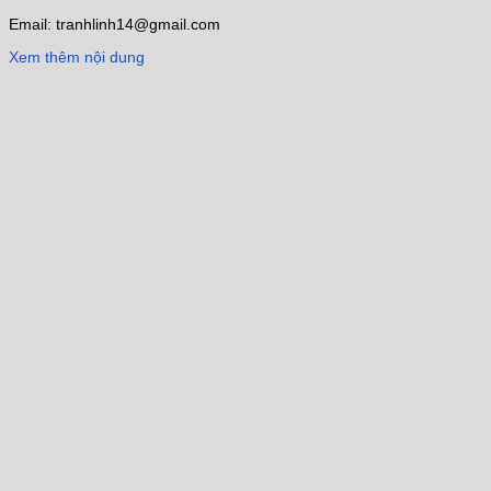
Email: tranhlinh14@gmail.com
Xem thêm nội dung