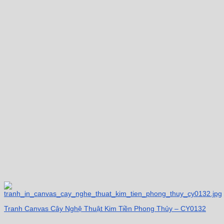
Tranh Canvas Cây Nghệ Thuật Kim Tiền Phong Thủy – CY0132