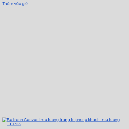
Thêm vào giỏ