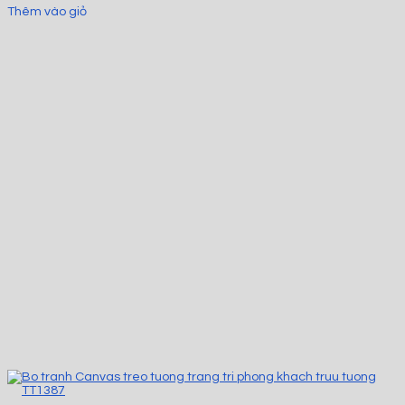
Thêm vào giỏ