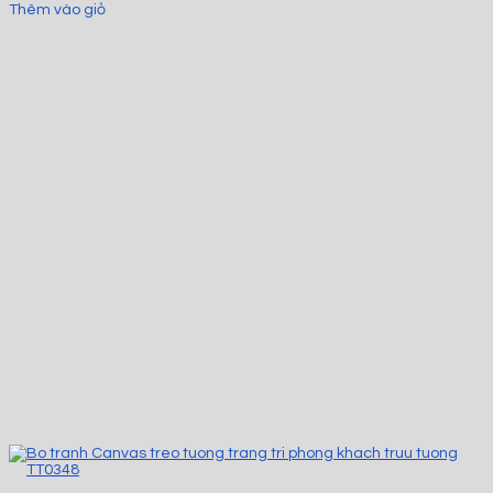
Thêm vào giỏ