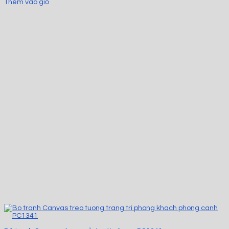
Thêm vào giỏ