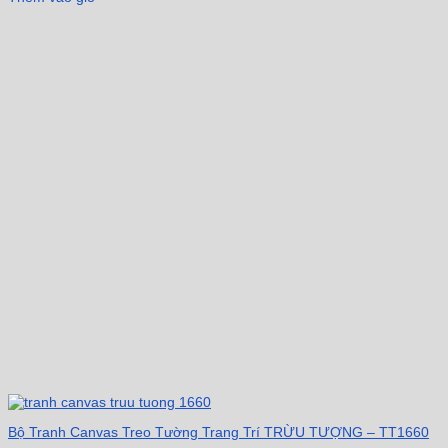
Bộ Tranh Canvas Treo Tường Trang Trí TRỪU TƯỢNG – TT1660