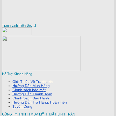
Tranh Linh Trên Social
Hỗ Trợ Khách Hàng
Giới Thiệu Về TranhLinh
Hướng Dẫn Mua Hàng
Chính sách bảo mật
Hướng Dẫn Thanh Toán
Chính Sách Bảo Hành
Hướng Dẫn Trả Hàng, Hoàn Tiền
Tuyển Dụng
CÔNG TY TNHH TMDV MỸ THUẬT LINH TRẦN