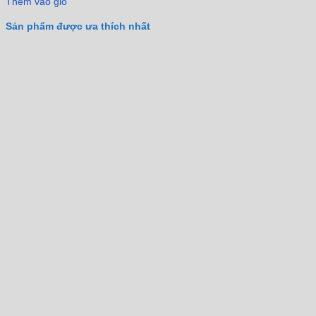
Thêm vào giỏ
Sản phẩm được ưa thích nhất