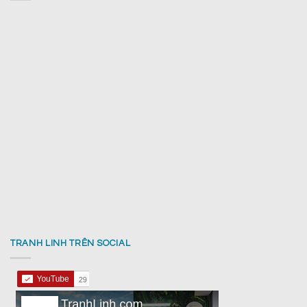
TRANH LINH TRÊN SOCIAL