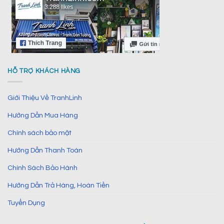
HỖ TRỢ KHÁCH HÀNG
Giới Thiệu Về TranhLinh
Hướng Dẫn Mua Hàng
Chính sách bảo mật
Hướng Dẫn Thanh Toán
Chính Sách Bảo Hành
Hướng Dẫn Trả Hàng, Hoàn Tiền
Tuyển Dụng