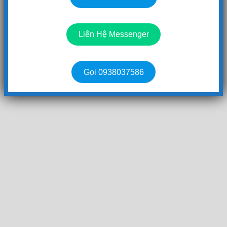
Liên Hệ Messenger
Gọi 0938037586