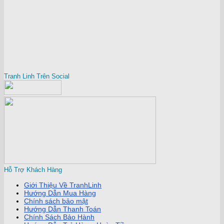
Tranh Linh Trên Social
Hỗ Trợ Khách Hàng
Giới Thiệu Về TranhLinh
Hướng Dẫn Mua Hàng
Chính sách bảo mật
Hướng Dẫn Thanh Toán
Chính Sách Bảo Hành