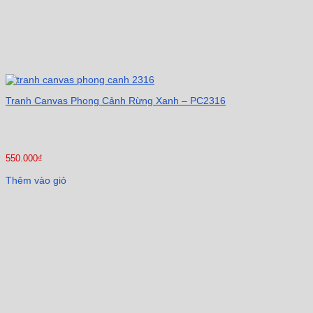
Tranh Canvas Phong Cảnh Rừng Xanh – PC2316
550.000
₫
Thêm vào giỏ