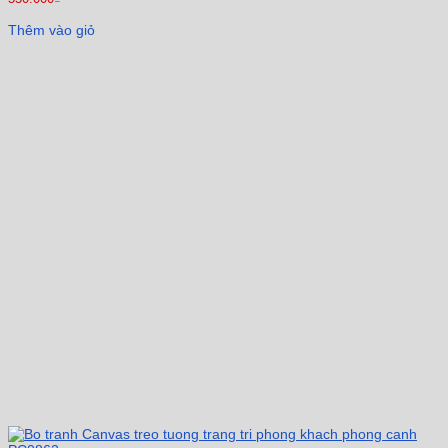
Thêm vào giỏ