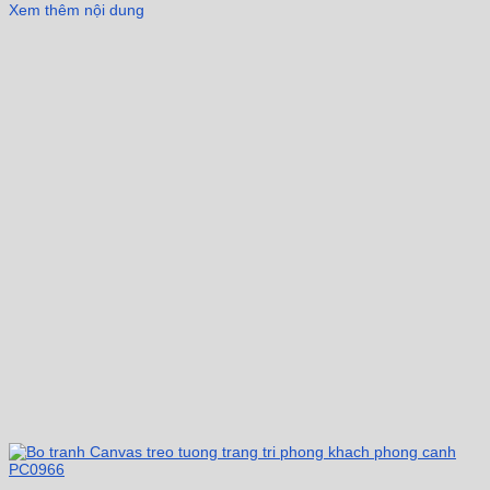
Xem thêm nội dung